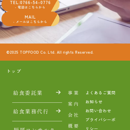
TEL:0766-54-0776
- 電話はこちらから
MAIL
- メールはこちらから
©2025 TOPFOOD Co. Ltd. All rights Reserved.
トップ
給食委託業
事業
よくあるご質問
お知らせ
案内
給食業務代行
お問い合わせ
会社
プライバシーポ
概要
リシー
厨房コンサルタ