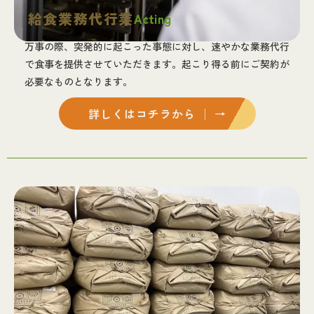
給食業務代行業
Acting
万事の際、突発的に起こった事態に対し、速やかな業務代行
で食事を提供させていただきます。起こり得る前にご契約が
必要なものとなります。
詳しくはコチラから │ →