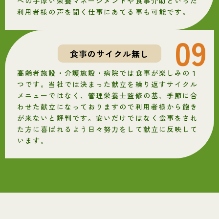
への手厚い栄養マネージメントや食事介助といった
利用者様の声を聞く仕事にあてる事も可能です。
09
食事のサイクル無し
高齢者施設・介護施設・病院では食事が楽しみの１
つです。当社では決まった献立を繰り返すサイクル
メニューではなく、管理栄養士監修の基、季節に合
わせた献立になっておりますので利用者様から飽き
が来ないと評判です。安いだけではなく食事をされ
た方に喜ばれるよう日々努力をして献立に反映して
います。