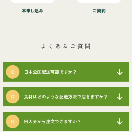
よくあるご質問
日本全国配送可能ですか？
食材はどのような配送方法で届きますか？
何人分から注文できますか？