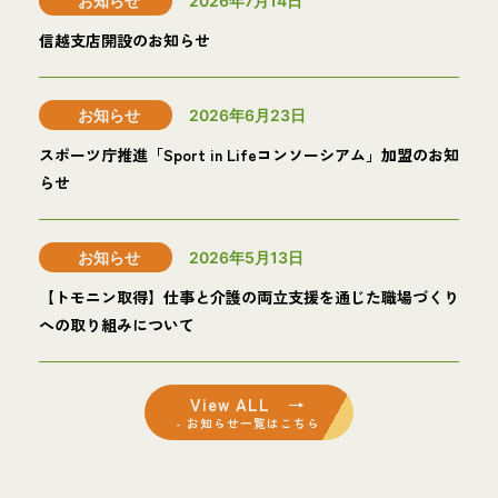
お知らせ
2026年7月14日
信越支店開設のお知らせ
お知らせ
2026年6月23日
スポーツ庁推進「Sport in Lifeコンソーシアム」加盟のお知
らせ
お知らせ
2026年5月13日
【トモニン取得】仕事と介護の両立支援を通じた職場づくり
への取り組みについて
View ALL →
- お知らせ一覧はこちら