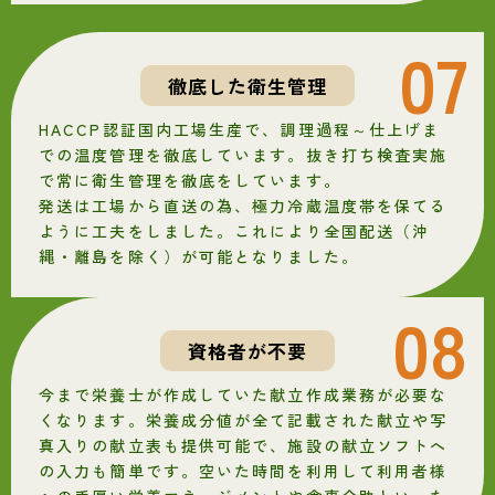
07
徹底した衛生管理
HACCP認証国内工場生産で、調理過程～仕上げま
での温度管理を徹底しています。抜き打ち検査実施
で常に衛生管理を徹底をしています。
発送は工場から直送の為、極力冷蔵温度帯を保てる
ように工夫をしました。これにより全国配送（沖
縄・離島を除く）が可能となりました。
08
資格者が不要
今まで栄養士が作成していた献立作成業務が必要な
くなります。栄養成分値が全て記載された献立や写
真入りの献立表も提供可能で、施設の献立ソフトへ
の入力も簡単です。空いた時間を利用して利用者様