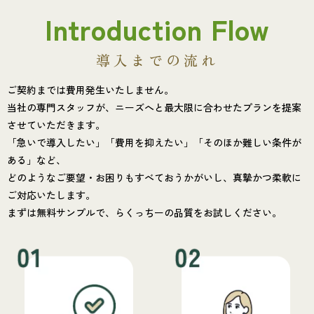
Introduction Flow
導入までの流れ
ご契約までは費用発生いたしません。
当社の専門スタッフが、ニーズへと最大限に合わせたプランを提案
させていただきます。
「急いで導入したい」「費用を抑えたい」「そのほか難しい条件が
ある」など、
どのようなご要望・お困りもすべておうかがいし、真摯かつ柔軟に
ご対応いたします。
まずは無料サンプルで、らくっちーの品質をお試しください。