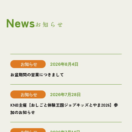
News
お知らせ
お知らせ
2026年8月4日
お盆期間の営業につきまして
お知らせ
2026年7月28日
KNB主催【おしごと体験王国ジョブキッズとやま2026】参
加のお知らせ