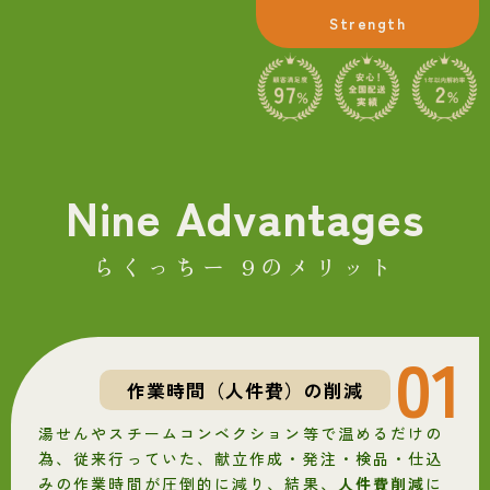
Strength
Nine Advantages
らくっちー 9のメリット
01
作業時間（人件費）の削減
湯せんやスチームコンベクション等で温めるだけの
為、従来行っていた、献立作成・発注・検品・仕込
みの作業時間が圧倒的に減り、結果、
人件費削減
に