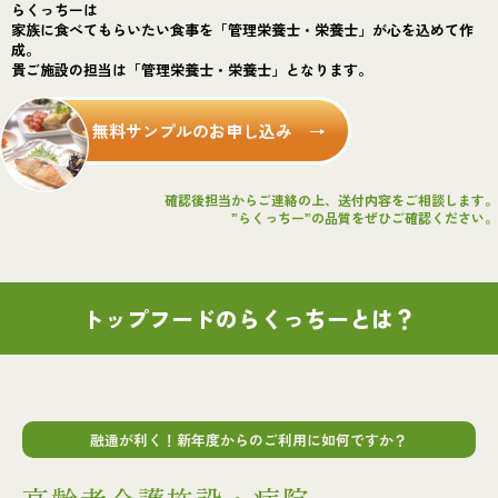
らくっちーは
家族に食べてもらいたい食事を「管理栄養士・栄養士」が心を込めて作
成。
貴ご施設の担当は「管理栄養士・栄養士」となります。
無料サンプルのお申し込み →
確認後担当からご連絡の上、送付内容をご相談します。
”らくっちー”の品質をぜひご確認ください。
トップフードのらくっちーとは？
融通が利く！新年度からのご利用に如何ですか？