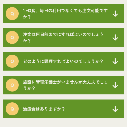
1日3食、毎日の利用でなくても注文可能です
か？
注文は何日前までにすればよいのでしょう
か？
どのように調理すればよいのでしょうか？
施設に管理栄養士がいませんが大丈夫でしょ
うか？
治療食はありますか？