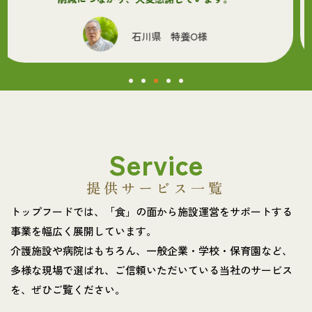
 特養O様
高知県
Service
提供サービス一覧
トップフードでは、「食」の面から施設運営をサポートする
事業を幅広く展開しています。
介護施設や病院はもちろん、一般企業・学校・保育園など、
多様な現場で選ばれ、ご信頼いただいている当社のサービス
を、ぜひご覧ください。