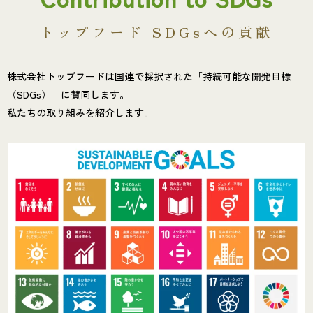
トップフード SDGsへの貢献
株式会社トップフードは国連で採択された「持続可能な開発目標
（SDGs）」に賛同します。
私たちの取り組みを紹介します。