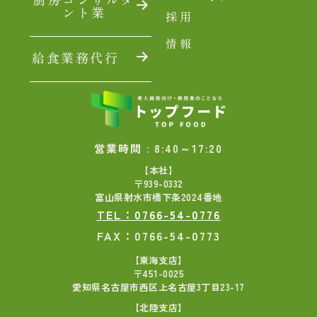
ント業
採用
情報
給食業務代行
営業時間 : 8:40～17:20
【本社】
〒939-0332
富山県射水市橋下条2024番地
TEL：0766-54-0776
FAX：0766-54-0773
【東海支店】
〒451-0025
愛知県名古屋市西区上名古屋3丁目23-17
【北陸支店】