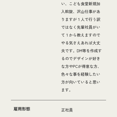
い、こども食堂新規加
入斡旋、沢山仕事があ
りますが１人で行う訳
ではなく先輩社員がい
て１から教えますので
やる気さえあれば大丈
夫です。DM等を作成す
るのでデザインが好き
な方やPCが得意な方、
色々な事を経験したい
方が向いていると思い
ます。
雇用形態
正社員