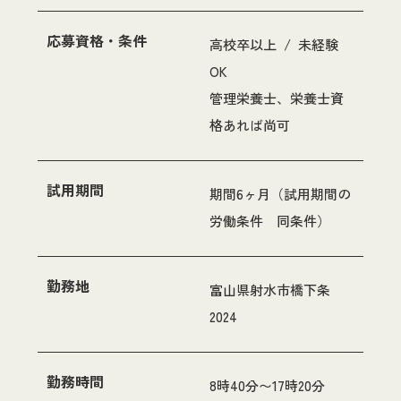
応募資格・条件
高校卒以上 / 未経験
OK
管理栄養士、栄養士資
格あれば尚可
試用期間
期間6ヶ月（試用期間の
労働条件 同条件）
勤務地
富山県射水市橋下条
2024
勤務時間
8時40分〜17時20分