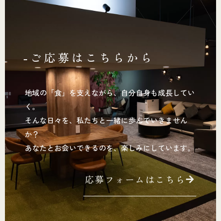
-ご応募はこちらから
地域の「食」を支えながら、自分自身も成長してい
く。
そんな日々を、私たちと一緒に歩んでいきません
か？
あなたとお会いできるのを、楽しみにしています。
応募フォームはこちら