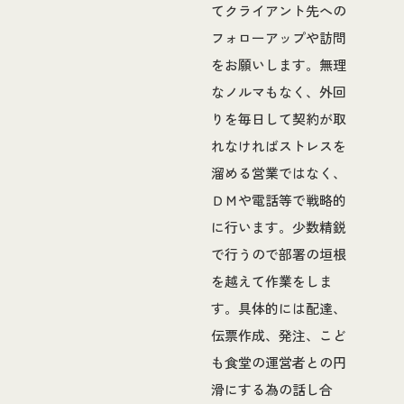
てクライアント先への
フォローアップや訪問
をお願いします。無理
なノルマもなく、外回
りを毎日して契約が取
れなければストレスを
溜める営業ではなく、
ＤＭや電話等で戦略的
に行います。少数精鋭
で行うので部署の垣根
を越えて作業をしま
す。具体的には配達、
伝票作成、発注、こど
も食堂の運営者との円
滑にする為の話し合