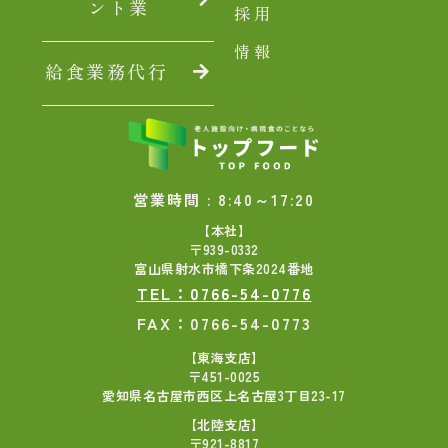
ント業
採用
情報
給食業務代行
営業時間 : 8:40～17:20
【本社】
〒939-0332
富山県射水市橋下条2024番地
TEL：0766-54-0776
FAX：0766-54-0773
【東海支店】
〒451-0025
愛知県名古屋市西区上名古屋3丁目23-17
【北陸支店】
〒921-8817