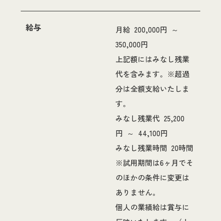
給与
月給 200,000円 ～
350,000円
上記額にはみなし残業
代を含みます。※超過
分は全額支給いたしま
す。
みなし残業代 25,200
円 ～ 44,100円
みなし残業時間 20時間
※試用期間は6ヶ月でそ
のほかの条件に変更は
ありません。
個人の業績給は賞与に