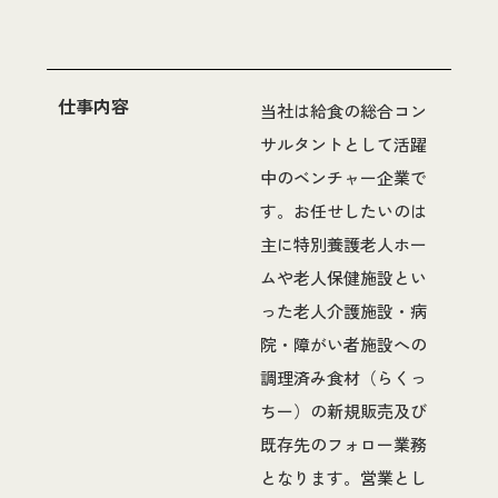
仕事内容
当社は給食の総合コン
サルタントとして活躍
中のベンチャー企業で
す。お任せしたいのは
主に特別養護老人ホー
ムや老人保健施設とい
った老人介護施設・病
院・障がい者施設への
調理済み食材（らくっ
ちー）の新規販売及び
既存先のフォロー業務
となります。営業とし