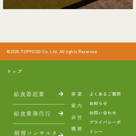
©2025 TOPFOOD Co. Ltd. All rights Reserved.
トップ
給食委託業
事業
よくあるご質問
お知らせ
案内
給食業務代行
お問い合わせ
会社
プライバシーポ
概要
リシー
厨房コンサルタ