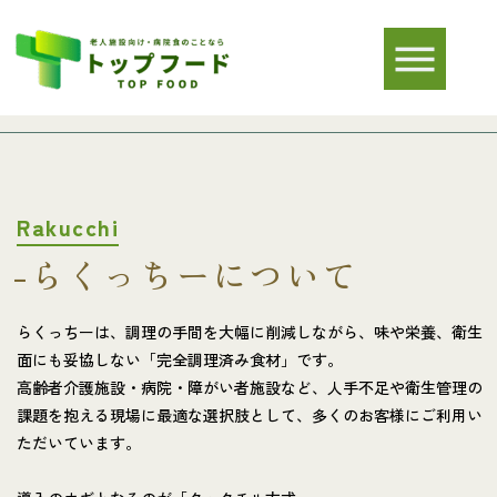
Rakucchi
-らくっちーについて
らくっちーは、調理の手間を大幅に削減しながら、味や栄養、衛生
面にも妥協しない「完全調理済み食材」です。
高齢者介護施設・病院・障がい者施設など、人手不足や衛生管理の
課題を抱える現場に最適な選択肢として、多くのお客様にご利用い
ただいています。