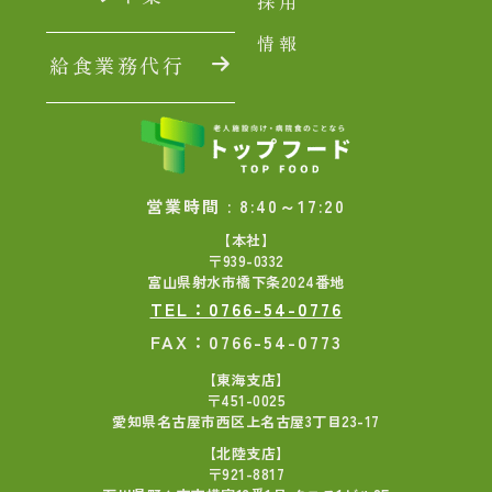
採用
情報
給食業務代行
営業時間 : 8:40～17:20
【本社】
〒939-0332
富山県射水市橋下条2024番地
TEL：0766-54-0776
FAX：0766-54-0773
【東海支店】
〒451-0025
愛知県名古屋市西区上名古屋3丁目23-17
【北陸支店】
〒921-8817