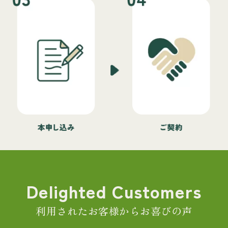
Delighted Customers
利用されたお客様からお喜びの声