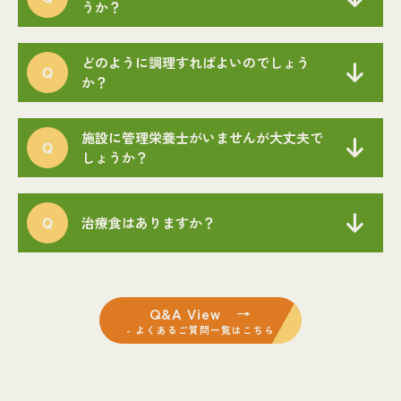
うか？
どのように調理すればよいのでしょう
か？
施設に管理栄養士がいませんが大丈夫で
しょうか？
治療食はありますか？
Q&A View →
- よくあるご質問一覧はこちら