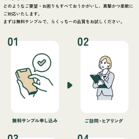
どのようなご要望・お困りもすべておうかがいし、真摯かつ柔軟に
ご対応いたします。
まずは無料サンプルで、らくっちーの品質をお試しください。