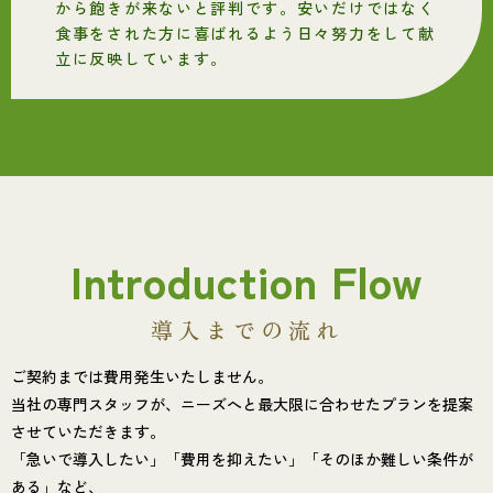
から飽きが来ないと評判です。安いだけではなく
食事をされた方に喜ばれるよう日々努力をして献
立に反映しています。
Introduction Flow
導入までの流れ
ご契約までは費用発生いたしません。
当社の専門スタッフが、ニーズへと最大限に合わせたプランを提案
させていただきます。
「急いで導入したい」「費用を抑えたい」「そのほか難しい条件が
ある」など、