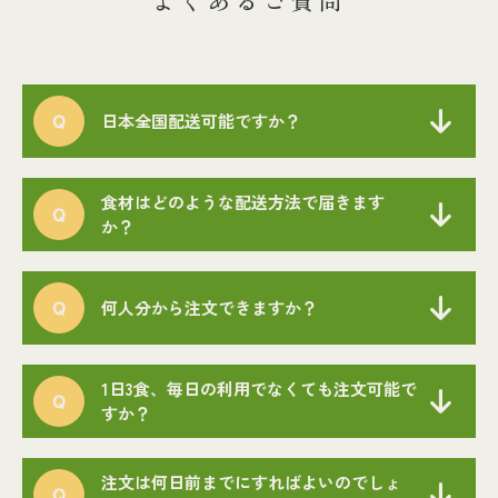
よくあるご質問
日本全国配送可能ですか？
食材はどのような配送方法で届きます
か？
何人分から注文できますか？
1日3食、毎日の利用でなくても注文可能で
すか？
注文は何日前までにすればよいのでしょ