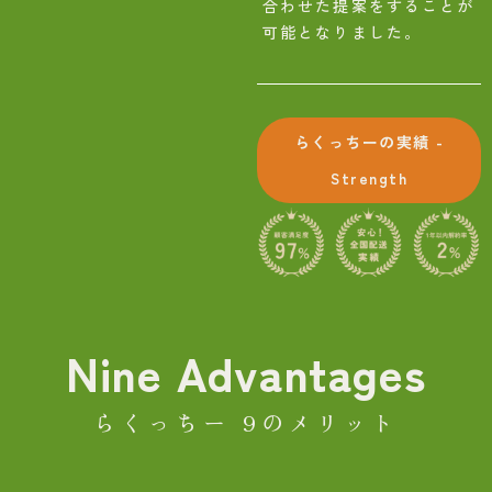
合わせた提案をすることが
可能となりました。
らくっちーの実績
-
Strength
Nine Advantages
らくっちー 9のメリット