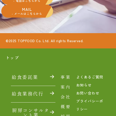
- 電話はこちらから
MAIL
- メールはこちらから
©2025 TOPFOOD Co. Ltd. All rights Reserved.
トップ
給食委託業
事業
よくあるご質問
お知らせ
案内
給食業務代行
お問い合わせ
会社
プライバシーポ
概要
リシー
厨房コンサルタ
ント業