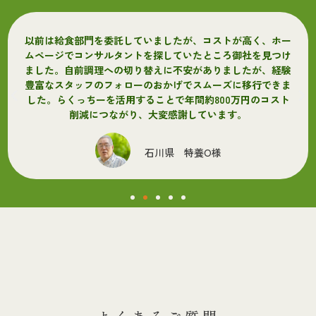
以前は給食部門を委託していましたが、コストが高く、ホー
ムページでコンサルタントを探していたところ御社を見つけ
ました。自前調理への切り替えに不安がありましたが、経験
豊富なスタッフのフォローのおかげでスムーズに移行できま
した。らくっちーを活用することで年間約800万円のコスト
削減につながり、大変感謝しています。
石川県 特養O様