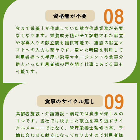
08
資格者が不要
今まで栄養士が作成していた献立作成業務が必要
なくなります。栄養成分値が全て記載された献立
や写真入りの献立表も提供可能で、施設の献立ソ
フトへの入力も簡単です。空いた時間を利用して
利用者様への手厚い栄養マネージメントや食事介
助といった利用者様の声を聞く仕事にあてる事も
可能です。
09
食事のサイクル無し
高齢者施設・介護施設・病院では食事が楽しみの
１つです。当社では決まった献立を繰り返すサイ
クルメニューではなく、管理栄養士監修の基、季
節に合わせた献立になっておりますので利用者様