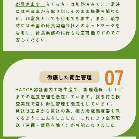
が届きます。
らくっちーは加熱済みで、非常時
には冷蔵庫から取り出しそのまま提供可能なた
め、非常食としても利用できます。また、緊急
時には全国の給食関連会社とのネットワークを
活用し、給食業務の代行も対応可能ですのでご
安心ください。
07
徹底した衛生管理
HACCP認証国内工場生産で、調理過程～仕上げ
までの温度管理を徹底しています。抜き打ち検
査実施で常に衛生管理を徹底をしています。
発送は工場から直送の為、極力冷蔵温度帯を保
てるように工夫をしました。これにより全国配
送（沖縄・離島を除く）が可能となりました。