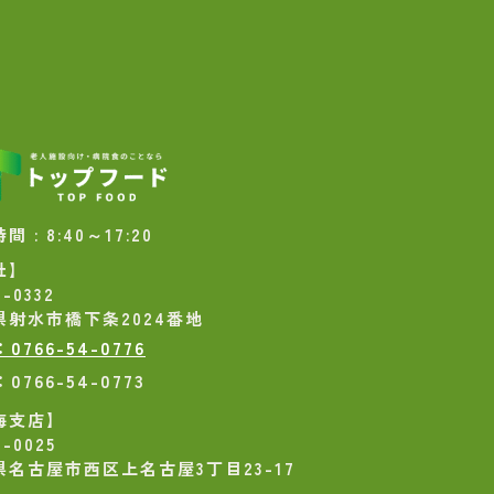
 : 8:40～17:20
社】
-0332
県射水市橋下条2024番地
：0766-54-0776
：0766-54-0773
海支店】
-0025
県名古屋市西区上名古屋3丁目23-17