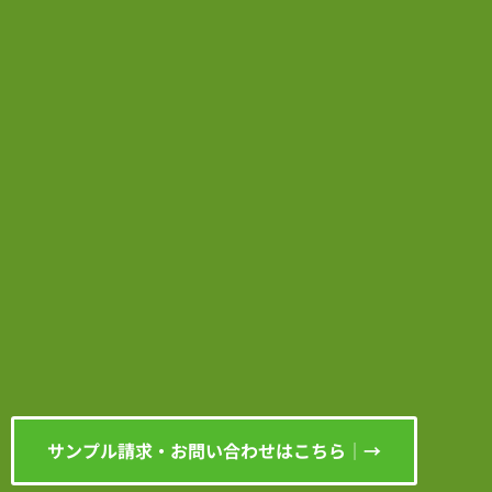
サンプル請求・お問い合わせはこちら│→