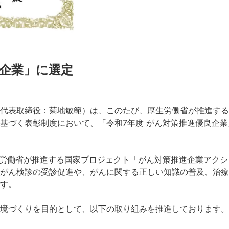
良企業」に選定
代表取締役：菊地敏範）は、このたび、厚生労働省が推進する
基づく表彰制度において、「令和7年度 がん対策推進優良企業
生労働省が推進する国家プロジェクト「がん対策推進企業アクシ
がん検診の受診促進や、がんに関する正しい知識の普及、治療
す。
境づくりを目的として、以下の取り組みを推進しております。