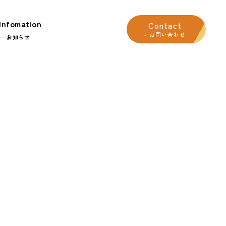
Infomation
Contact
- お問い合わせ
─ お知らせ