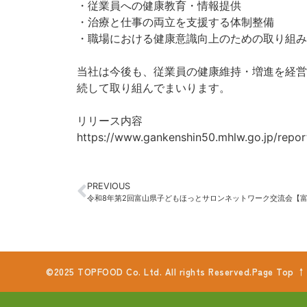
・従業員への健康教育・情報提供
・治療と仕事の両立を支援する体制整備
・職場における健康意識向上のための取り組み
当社は今後も、従業員の健康維持・増進を経営
続して取り組んでまいります。
リリース内容
https://www.gankenshin50.mhlw.go.jp/repor
PREVIOUS
©2025 TOPFOOD Co. Ltd. All rights Reserved.
Page Top ↑