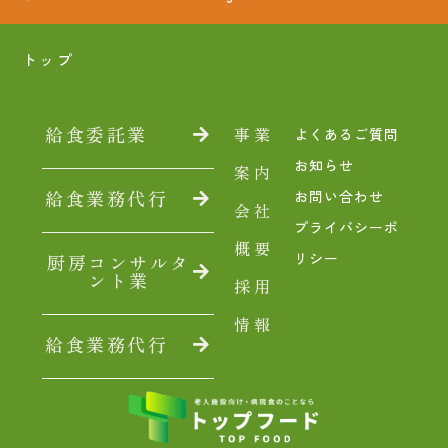
トップ
給食委託業
事業
よくあるご質問
お知らせ
案内
給食業務代行
お問い合わせ
会社
プライバシーポ
概要
リシー
厨房コンサルタ
ント業
採用
情報
給食業務代行