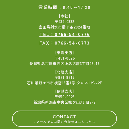
営業時間 : 8:40～17:20
【本社】
〒939-0332
富山県射水市橋下条2024番地
TEL：0766-54-0776
FAX：0766-54-0773
【東海支店】
〒451-0025
愛知県名古屋市西区上名古屋3丁目23-17
【北陸支店】
〒921-8817
石川県野々市市横宮13番1号 クロス1ビル2F
【信越支店】
〒950-0923
新潟県新潟市中央区姥ケ山3丁目7-9
CONTACT
- メールでのお問い合わせはこちらから