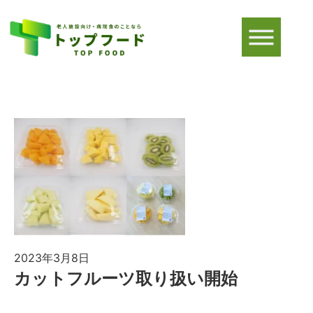
2023年3月8日
カットフルーツ取り扱い開始