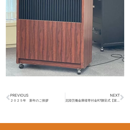
PREVIOUS
NEXT
２０２５年 新年のご挨拶
北陸労働金庫様寄付金R7贈呈式【富山県子どもほっとサロンネットワーク】