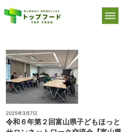
2025年3月7日
令和６年第２回富山県子どもほっと