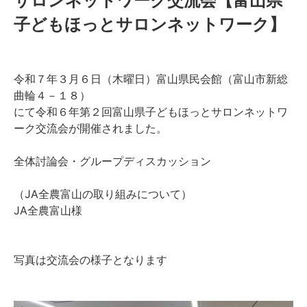
サロンネットワーク交流会【富山県
子どもほっとサロンネットワーク】
令和７年３月６日（木曜日）富山県民会館（富山市新総
曲輪４－１８）
にて令和６年第２回富山県子どもほっとサロンネットワ
ーク交流会が開催されました。
全体討論会・グループディスカッション
（JA全農富山の取り組みについて）
JA全農富山様
写真は交流会の様子となります